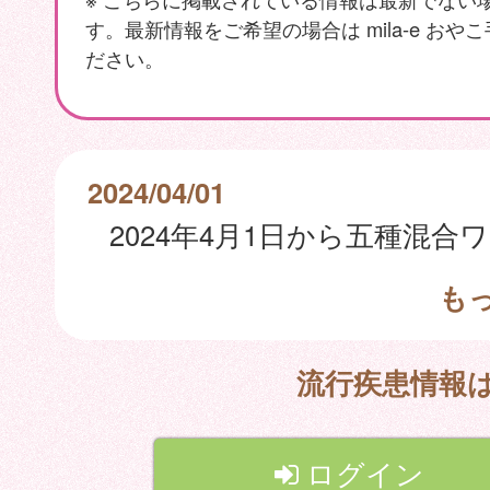
す。最新情報をご希望の場合は mila-e おや
ださい。
2024/04/01
も
流行疾患情報
ログイン