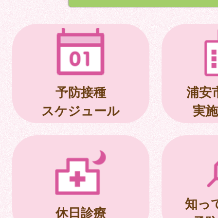
予防接種
浦安
スケジュール
実施
知っ
休日診療