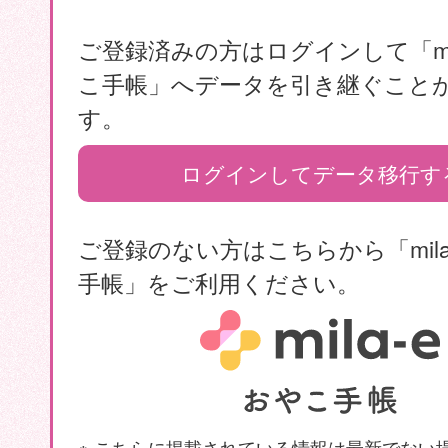
ご登録済みの方はログインして「mil
こ手帳」へデータを引き継ぐこと
す。
ログインしてデータ移行す
ご登録のない方はこちらから「mila
手帳」をご利用ください。
※ こちらに掲載されている情報は最新でない