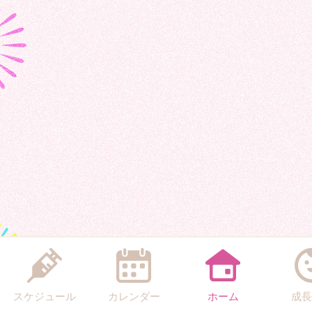
スケジュール
カレンダー
ホーム
成長