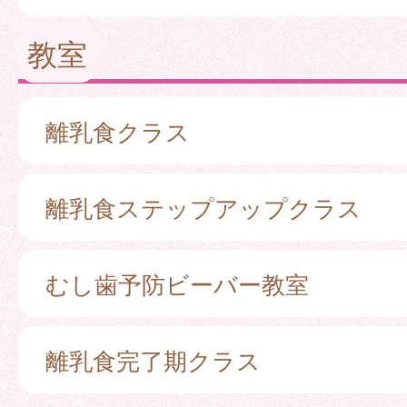
教室
離乳食クラス
離乳食ステップアップクラス
むし歯予防ビーバー教室
離乳食完了期クラス