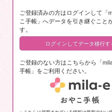
ご登録済みの方はログインして「mil
こ手帳」へデータを引き継ぐこと
す。
ログインしてデータ移行す
ご登録のない方はこちらから「mila
手帳」をご利用ください。
※ こちらに掲載されている情報は最新でない