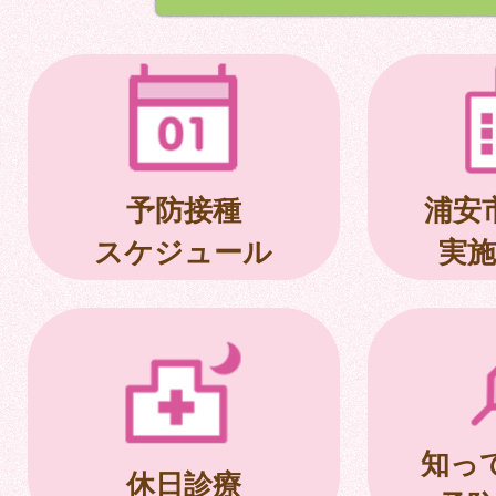
予防接種
浦安
スケジュール
実施
知っ
休日診療