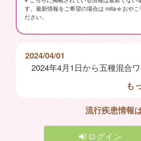
す。最新情報をご希望の場合は mila-e おや
ださい。
2024/04/01
も
流行疾患情報
ログイン