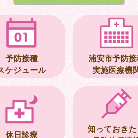
予防接種
浦安市予防接
スケジュール
実施医療機
知っておきた
休日診療