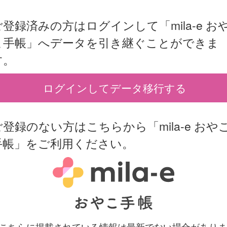
ご登録済みの方はログインして「mila-e お
こ手帳」へデータを引き継ぐことができま
す。
ログインしてデータ移行する
ご登録のない方はこちらから「mila-e おや
手帳」をご利用ください。
 こちらに掲載されている情報は最新でない場合がありま