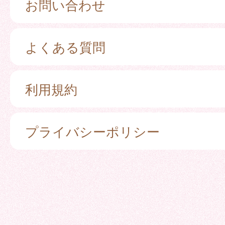
お問い合わせ
よくある質問
利用規約
プライバシーポリシー