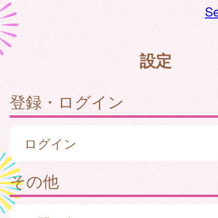
Se
設定
登録・ログイン
ログイン
その他