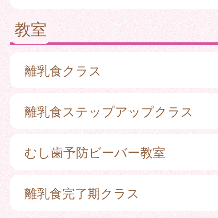
教室
離乳食クラス
離乳食ステップアップクラス
むし歯予防ビーバー教室
離乳食完了期クラス