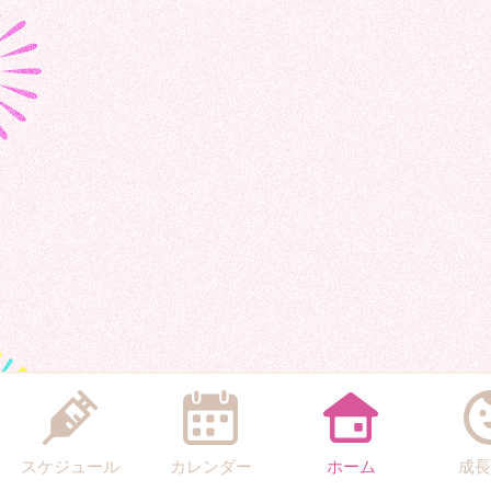
スケジュール
カレンダー
ホーム
成長