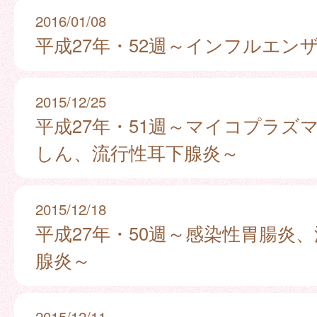
2016/01/08
平成27年・52週～インフルエン
2015/12/25
平成27年・51週～マイコプラズ
しん、流行性耳下腺炎～
2015/12/18
平成27年・50週～感染性胃腸炎
腺炎～
2015/12/11