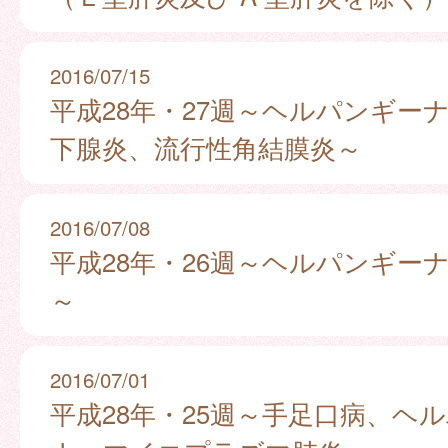
2016/07/15
平成28年・27週～ヘルパンギー
下腺炎、流行性角結膜炎～
2016/07/08
平成28年・26週～ヘルパンギー
～
2016/07/01
平成28年・25週～手足口病、ヘ