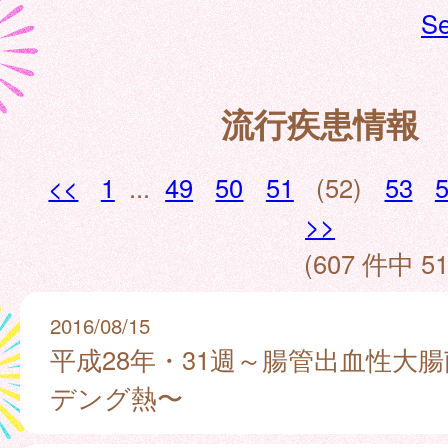
Se
流行疾患情報
<<
1
...
49
50
51
(52)
53
>>
(607 件中 51
2016/08/15
平成28年・31週～腸管出血性大
デング熱〜