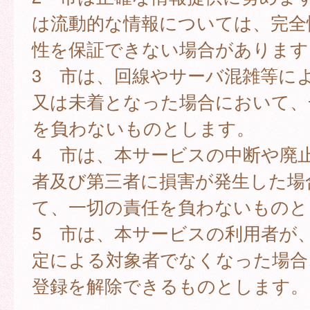
は流動的な情報については、完全
性を保証できない場合があります
3 市は、回線やサーバ混雑等に
又は未着となった場合において、
を負わないものとします。
4 市は、本サービスの中断や廃
者及び第三者に損害が発生した場
て、一切の責任を負わないものと
5 市は、本サービスの利用者が
定による対象者でなくなった場合
登録を解除できるものとします。