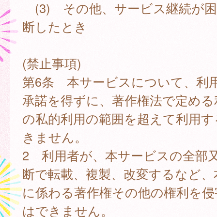
(3) その他、サービス継続が
断したとき
(禁止事項)
第6条 本サービスについて、利
承諾を得ずに、著作権法で定める
の私的利用の範囲を超えて利用す
きません。
2 利用者が、本サービスの全部
断で転載、複製、改変するなど、
に係わる著作権その他の権利を侵
はできません。