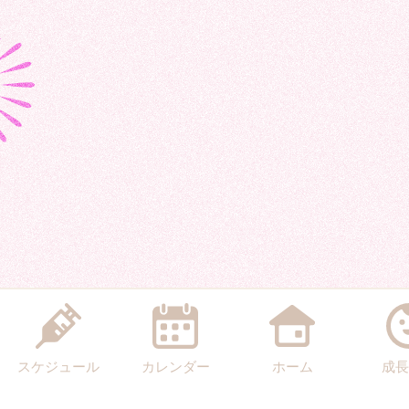
スケジュール
カレンダー
ホーム
成長