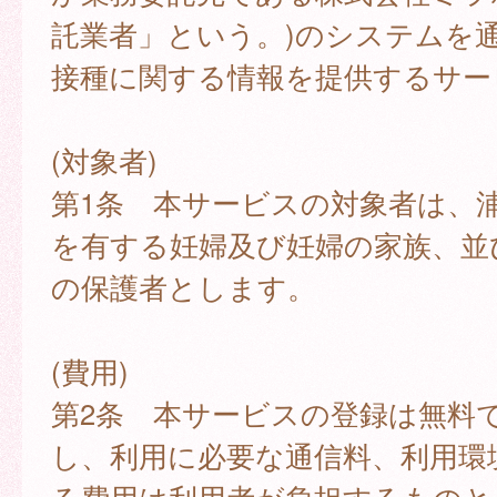
託業者」という。)のシステムを
接種に関する情報を提供するサー
(対象者)
第1条 本サービスの対象者は、
を有する妊婦及び妊婦の家族、並
の保護者とします。
(費用)
第2条 本サービスの登録は無料
し、利用に必要な通信料、利用環