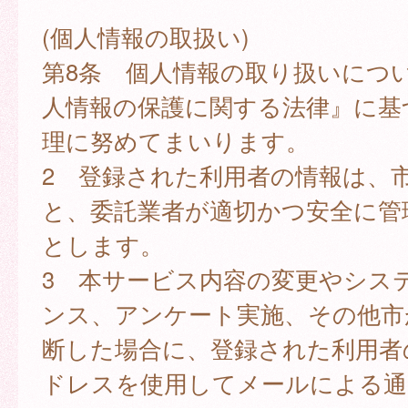
(個人情報の取扱い)
第8条 個人情報の取り扱いにつ
人情報の保護に関する法律』に基
理に努めてまいります。
2 登録された利用者の情報は、
と、委託業者が適切かつ安全に管
とします。
3 本サービス内容の変更やシス
ンス、アンケート実施、その他市
断した場合に、登録された利用者
ドレスを使用してメールによる通