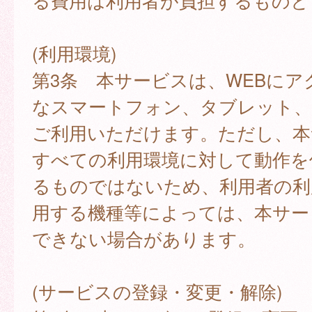
る費用は利用者が負担するものと
(利用環境)
第3条 本サービスは、WEBにア
なスマートフォン、タブレット
ご利用いただけます。ただし、本
すべての利用環境に対して動作を
るものではないため、利用者の利
用する機種等によっては、本サー
できない場合があります。
(サービスの登録・変更・解除)