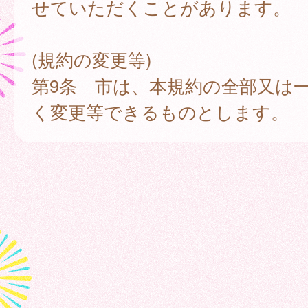
せていただくことがあります。
(規約の変更等)
第9条 市は、本規約の全部又は
く変更等できるものとします。