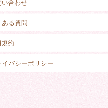
問い合わせ
くある質問
用規約
ライバシーポリシー