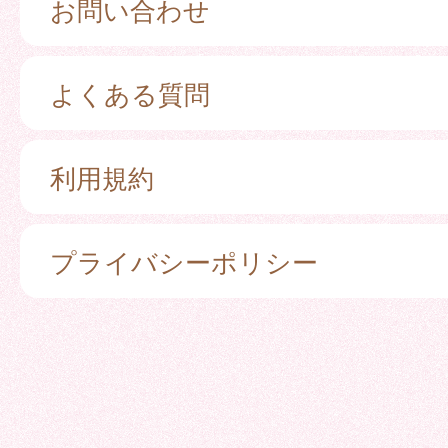
お問い合わせ
よくある質問
利用規約
プライバシーポリシー