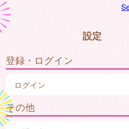
Se
設定
登録・ログイン
ログイン
その他