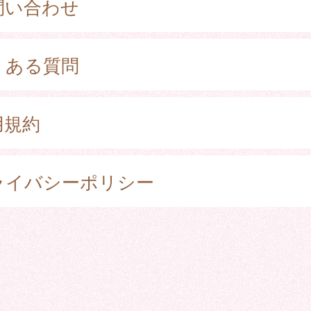
問い合わせ
くある質問
用規約
ライバシーポリシー