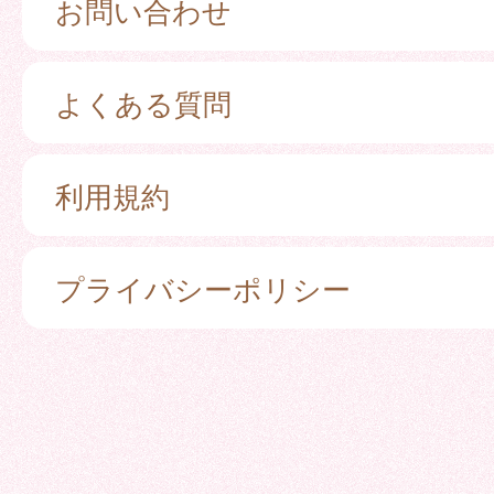
お問い合わせ
よくある質問
利用規約
プライバシーポリシー