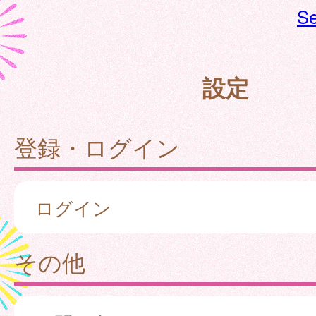
Se
設定
登録・ログイン
ログイン
その他