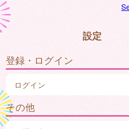
Se
設定
登録・ログイン
ログイン
その他