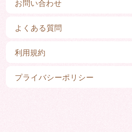
お問い合わせ
よくある質問
利用規約
プライバシーポリシー