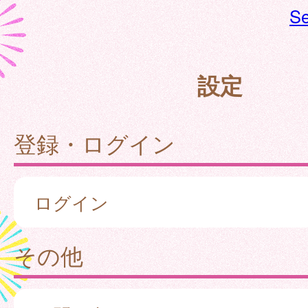
Se
設定
登録・ログイン
ログイン
その他