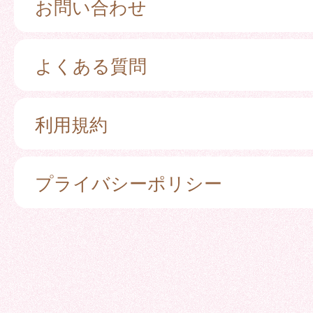
お問い合わせ
よくある質問
利用規約
プライバシーポリシー