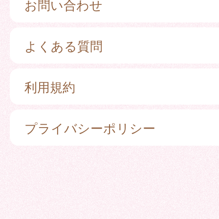
お問い合わせ
よくある質問
利用規約
プライバシーポリシー