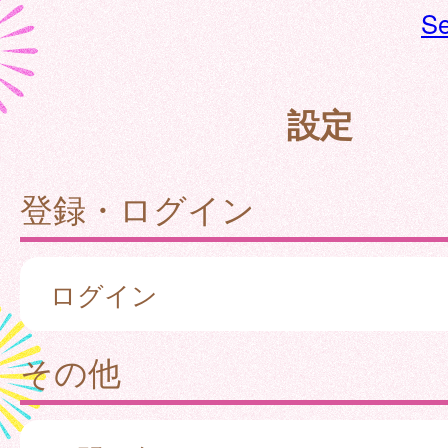
Se
設定
登録・ログイン
ログイン
その他