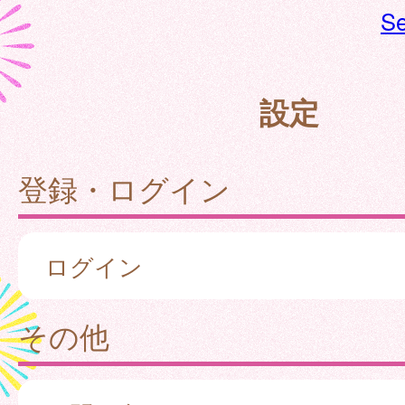
Se
設定
登録・ログイン
ログイン
その他