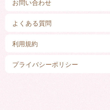
お問い合わせ
よくある質問
利用規約
プライバシーポリシー