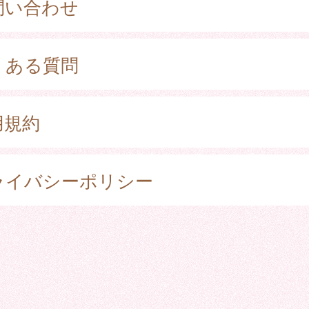
問い合わせ
くある質問
用規約
ライバシーポリシー