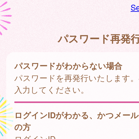
Se
パスワード再発
パスワードがわからない場合
パスワードを再発行いたします。
入力してください。
ログインIDがわかる、かつメー
の方
ログインID