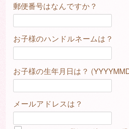
郵便番号はなんですか？
お子様のハンドルネームは？
お子様の生年月日は？ (YYYYMMD
メールアドレスは？