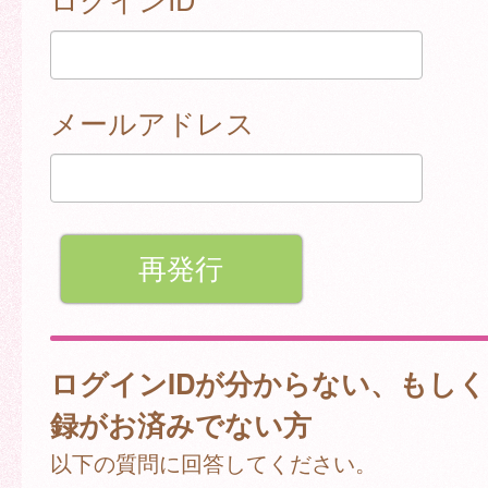
メールアドレス
ログインIDが分からない、もし
録がお済みでない方
以下の質問に回答してください。