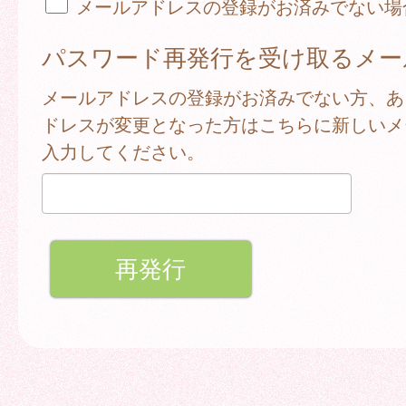
メールアドレスの登録がお済みでない場
パスワード再発行を受け取るメー
メールアドレスの登録がお済みでない方、あ
ドレスが変更となった方はこちらに新しいメ
入力してください。