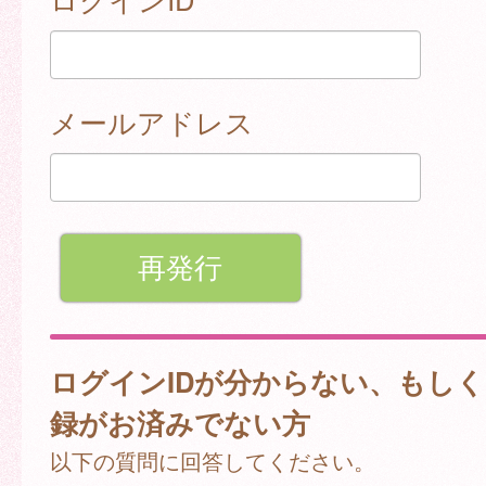
メールアドレス
ログインIDが分からない、もし
録がお済みでない方
以下の質問に回答してください。