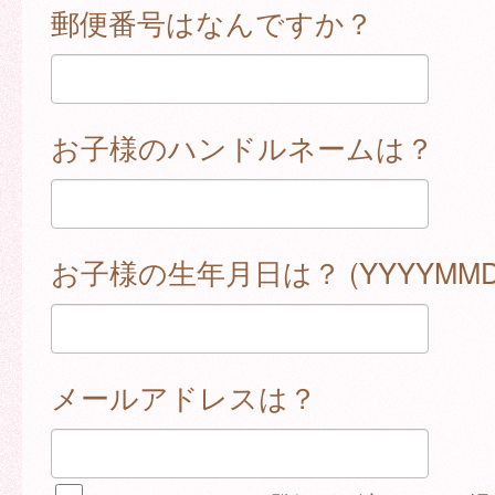
郵便番号はなんですか？
お子様のハンドルネームは？
お子様の生年月日は？ (YYYYMMD
メールアドレスは？