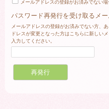
メールアドレスの登録がお済みでない場
パスワード再発行を受け取るメー
メールアドレスの登録がお済みでない方、あ
ドレスが変更となった方はこちらに新しいメ
入力してください。