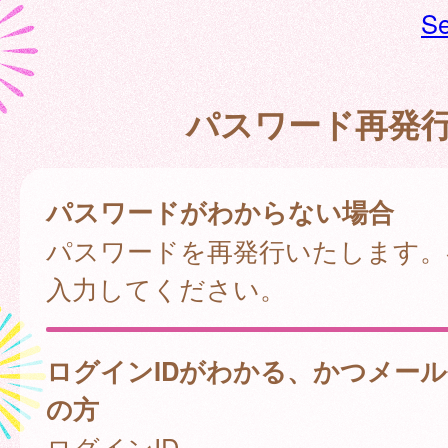
Se
パスワード再発
パスワードがわからない場合
パスワードを再発行いたします。
入力してください。
ログインIDがわかる、かつメー
の方
ログインID