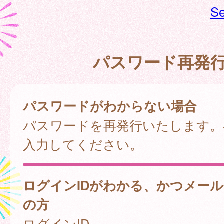
Se
パスワード再発
パスワードがわからない場合
パスワードを再発行いたします。
入力してください。
ログインIDがわかる、かつメー
の方
ログインID