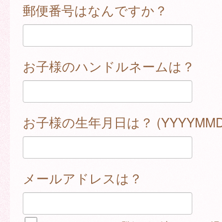
郵便番号はなんですか？
お子様のハンドルネームは？
お子様の生年月日は？ (YYYYMMD
メールアドレスは？