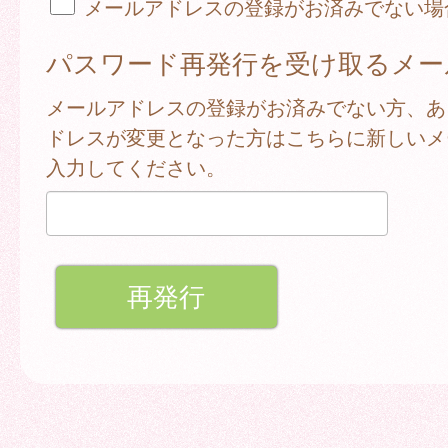
メールアドレスの登録がお済みでない場
パスワード再発行を受け取るメー
メールアドレスの登録がお済みでない方、あ
ドレスが変更となった方はこちらに新しいメ
入力してください。