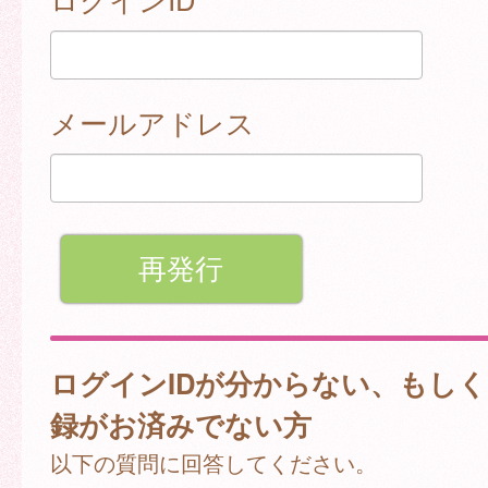
メールアドレス
ログインIDが分からない、もし
録がお済みでない方
以下の質問に回答してください。