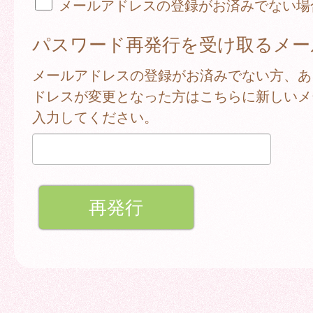
メールアドレスの登録がお済みでない場
パスワード再発行を受け取るメー
メールアドレスの登録がお済みでない方、あ
ドレスが変更となった方はこちらに新しいメ
入力してください。