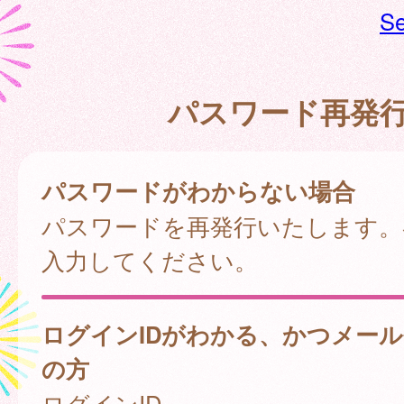
Se
パスワード再発
パスワードがわからない場合
パスワードを再発行いたします。
入力してください。
ログインIDがわかる、かつメー
の方
ログインID