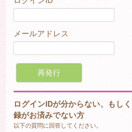
メールアドレス
ログインIDが分からない、もし
録がお済みでない方
以下の質問に回答してください。