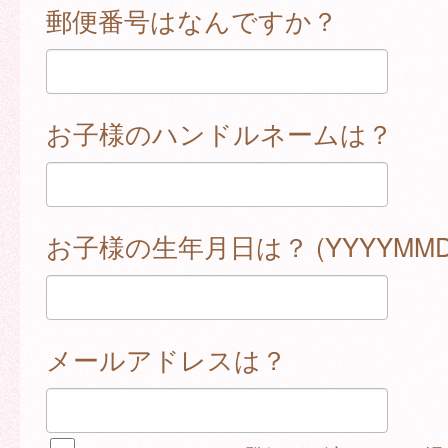
郵便番号はなんですか？
お子様のハンドルネームは？
お子様の生年月日は？ (YYYYMMD
メールアドレスは？