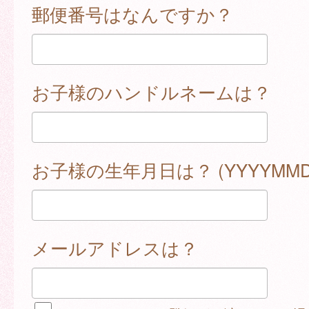
郵便番号はなんですか？
お子様のハンドルネームは？
お子様の生年月日は？ (YYYYMMD
メールアドレスは？