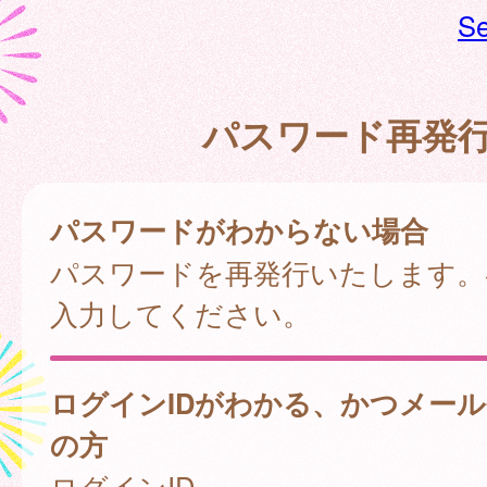
Se
パスワード再発
パスワードがわからない場合
パスワードを再発行いたします。
入力してください。
ログインIDがわかる、かつメー
の方
ログインID