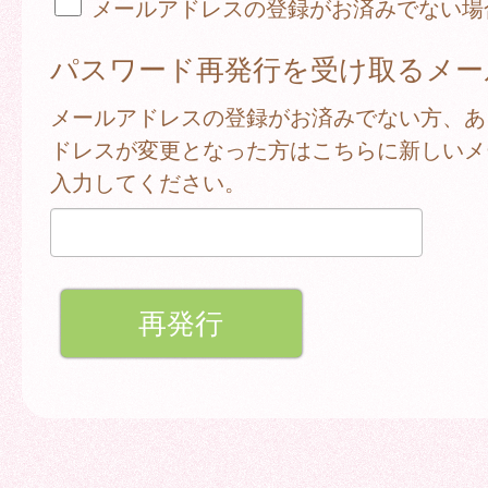
メールアドレスの登録がお済みでない場
パスワード再発行を受け取るメー
メールアドレスの登録がお済みでない方、あ
ドレスが変更となった方はこちらに新しいメ
入力してください。