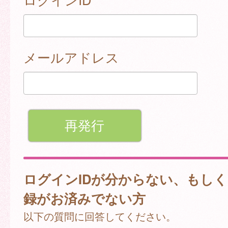
メールアドレス
ログインIDが分からない、もし
録がお済みでない方
以下の質問に回答してください。