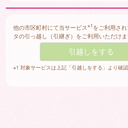
※1
他の市区町村にて当サービス
をご利用され
タの引っ越し（引継ぎ）をご利用いただけま
※1 対象サービスは上記「引越しをする」より確