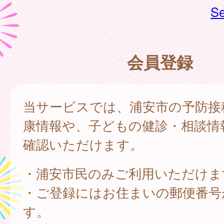
Se
会員登録
当サービスでは、浦安市の予防接
康情報や、子どもの健診・相談情
確認いただけます。
・浦安市民のみご利用いただけま
・ご登録にはお住まいの郵便番号
す。