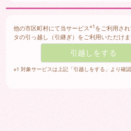
※1
他の市区町村にて当サービス
をご利用され
タの引っ越し（引継ぎ）をご利用いただけま
※1 対象サービスは上記「引越しをする」より確