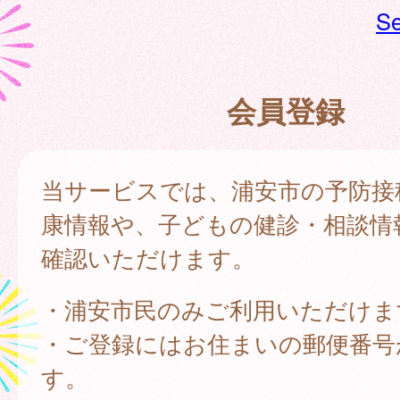
Se
会員登録
当サービスでは、浦安市の予防接
康情報や、子どもの健診・相談情
確認いただけます。
・浦安市民のみご利用いただけま
・ご登録にはお住まいの郵便番号
す。