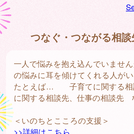
Se
つなぐ・つながる相談
一人で悩みを抱え込んでいません
の悩みに耳を傾けてくれる人がい
たとえば… 子育てに関する相
に関する相談先、仕事の相談先 
＜いのちとこころの支援＞
>>詳細はこちら