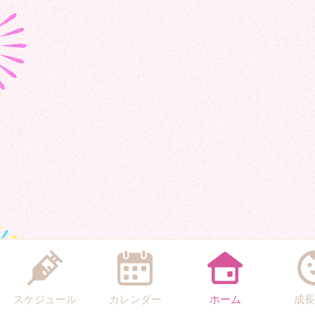
スケジュール
カレンダー
ホーム
成長