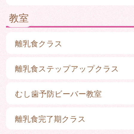
教室
離乳食クラス
離乳食ステップアップクラス
むし歯予防ビーバー教室
離乳食完了期クラス