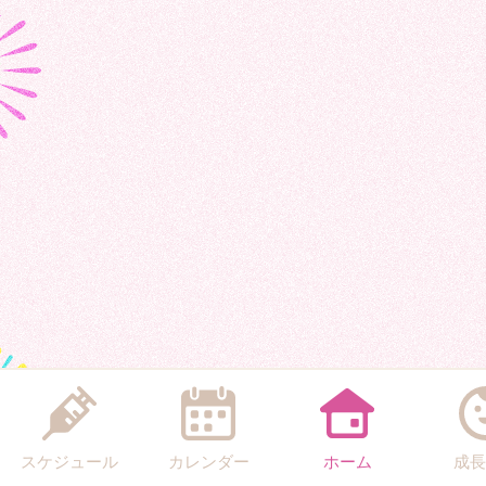
スケジュール
カレンダー
ホーム
成長