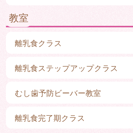
教室
離乳食クラス
離乳食ステップアップクラス
むし歯予防ビーバー教室
離乳食完了期クラス