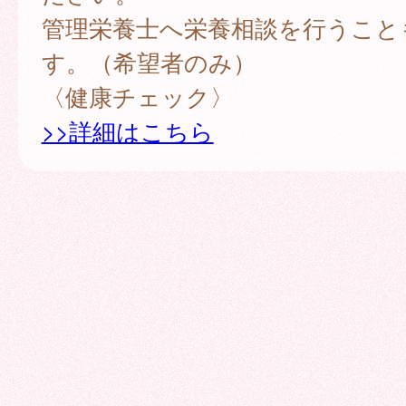
管理栄養士へ栄養相談を行うこと
す。（希望者のみ）
〈健康チェック〉
>>詳細はこちら