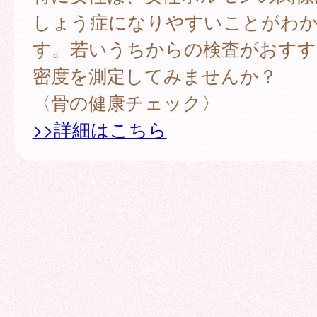
しょう症になりやすいことがわ
す。若いうちからの検査がおすす
密度を測定してみませんか？
〈骨の健康チェック〉
>>詳細はこちら