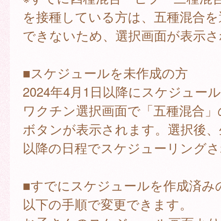
を接種している方は、五種混合を
できないため、選択画面が表示さ
■スケジュールを未作成の方
2024年4月1日以降にスケジュー
ワクチン選択画面で「五種混合」
ボタンが表示されます。選択後、
以降の日程でスケジューリングさ
■すでにスケジュールを作成済み
以下の手順で変更できます。