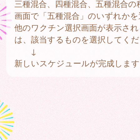
三種混合、四種混合、五種混合の
画面で「五種混合」のいずれかを
他のワクチン選択画面が表示され
は、該当するものを選択してくだ
↓
新しいスケジュールが完成します