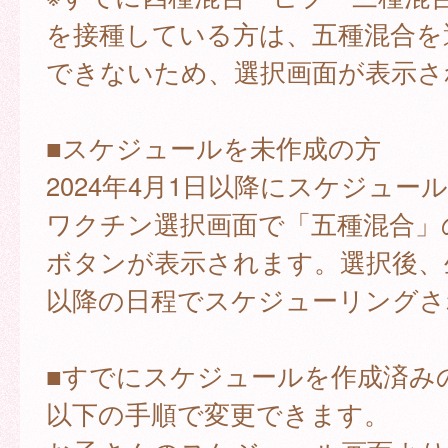
を接種している方は、五種混合を
できないため、選択画面が表示さ
■スケジュールを未作成の方
2024年4月1日以降にスケジュー
ワクチン選択画面で「五種混合」
ボタンが表示されます。選択後、
以降の日程でスケジューリングさ
■すでにスケジュールを作成済み
以下の手順で変更できます。