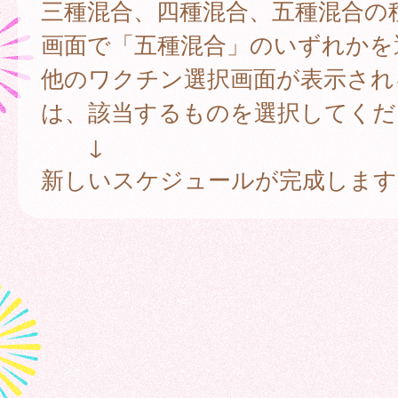
三種混合、四種混合、五種混合の
画面で「五種混合」のいずれかを
他のワクチン選択画面が表示され
は、該当するものを選択してくだ
↓
新しいスケジュールが完成します