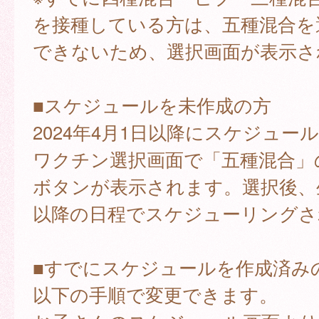
を接種している方は、五種混合を
できないため、選択画面が表示さ
■スケジュールを未作成の方
2024年4月1日以降にスケジュー
ワクチン選択画面で「五種混合」
ボタンが表示されます。選択後、
以降の日程でスケジューリングさ
■すでにスケジュールを作成済み
以下の手順で変更できます。