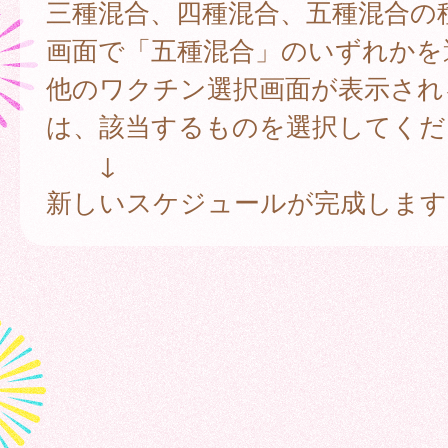
三種混合、四種混合、五種混合の
画面で「五種混合」のいずれかを
他のワクチン選択画面が表示され
は、該当するものを選択してくだ
↓
新しいスケジュールが完成します