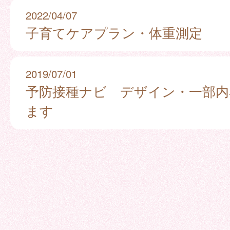
2022/04/07
子育てケアプラン・体重測定
2019/07/01
予防接種ナビ デザイン・一部内
ます