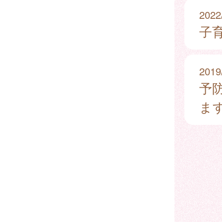
2022
子
2019
予
ま