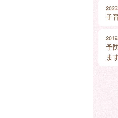
2022
子
2019
予
ま