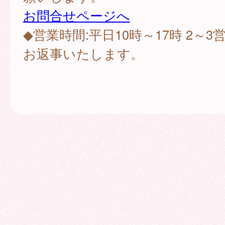
お問合せページへ
◆営業時間:平日10時～17時 2～
お返事いたします。