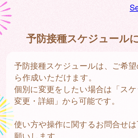
Se
予防接種スケジュール
予防接種スケジュールは、ご希望
ら作成いただけます。
個別に変更をしたい場合は「スケ
変更・詳細」から可能です。
使い方や操作に関するお問合せは
願いします。