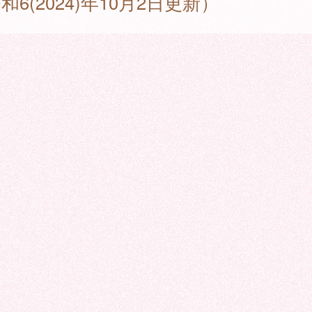
和6(2024)年10月2日更新）