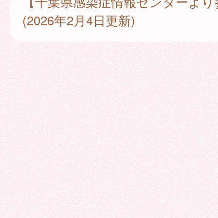
【千葉県感染症情報センターより
(2026年2月4日更新)