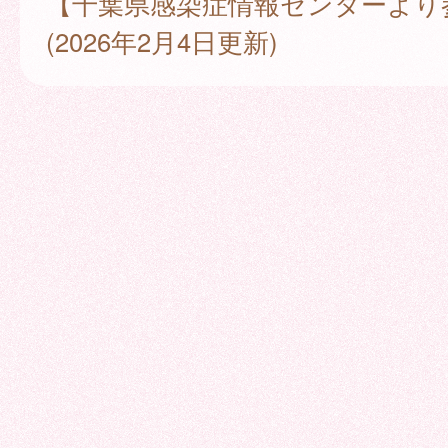
【千葉県感染症情報センターより
(2026年2月4日更新)