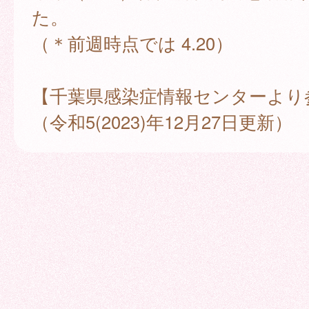
た。
（＊前週時点では 4.20）
【千葉県感染症情報センターより
（令和5(2023)年12月27日更新）