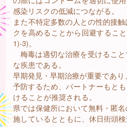
の際にはコンドームを適切に使用
感染リスクの低減につながる。
また不特定多数の人との性的接触
クを高めることから回避すること
1)-3)。
梅毒は適切な治療を受けること
な疾患である。
早期発見・早期治療が重要であり
予防するため、パートナーもとも
けることが推奨される。
県では保健所において無料・匿名
施しているとともに、休日街頭検