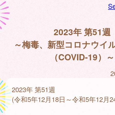
Se
2023年 第51週
～梅毒、新型コロナウイ
（COVID-19）～
2
2023年 第51週
(令和5年12月18日～令和5年12月2