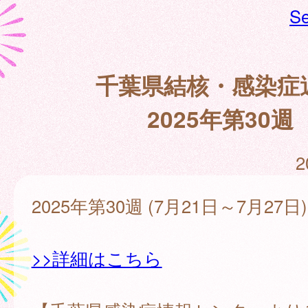
Se
千葉県結核・感染症
2025年第30週
2
2025年第30週 (7月21日～7月27日)
>>詳細はこちら