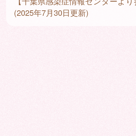
【千葉県感染症情報センターより
(2025年7月30日更新)