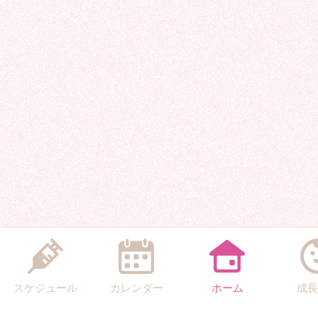
スケジュール
カレンダー
ホーム
成長