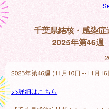
Se
千葉県結核・感染症
2025年第46週
2
2025年第46週 (11月10日～11月16
>>詳細はこちら