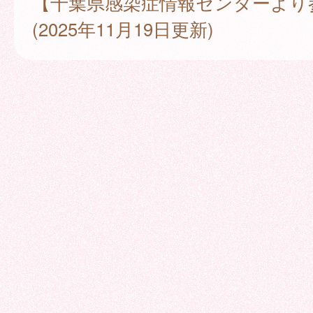
【千葉県感染症情報センターより
(2025年11月19日更新)