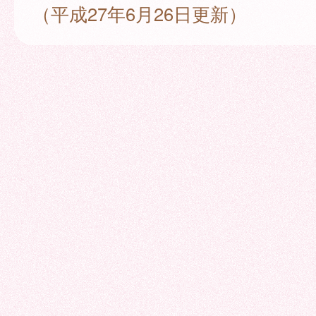
（平成27年6月26日更新）