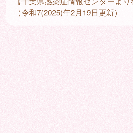
【千葉県感染症情報センターより
（令和7(2025)年2月19日更新）