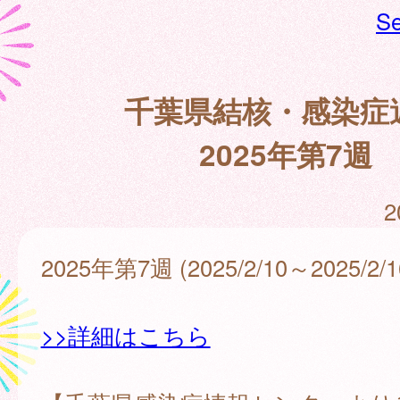
Se
千葉県結核・感染症
2025年第7週
2
2025年第7週 (2025/2/10～2025/2/1
>>詳細はこちら