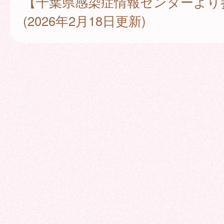
【千葉県感染症情報センターより
(2026年2月18日更新)