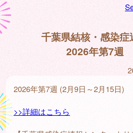
Se
千葉県結核・感染症
2026年第7週
2
2026年第7週 (2月9日～2月15日)
>>詳細はこちら