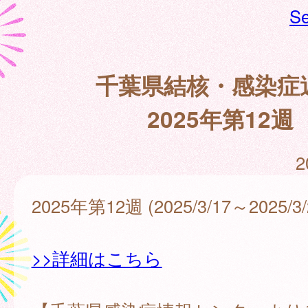
Se
千葉県結核・感染症
2025年第12週
2
2025年第12週 (2025/3/17～2025/3/
>>詳細はこちら