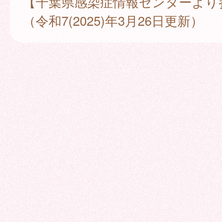
【千葉県感染症情報センターより
（令和7(2025)年3月26日更新）