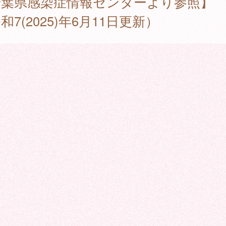
千葉県感染症情報センターより参照】
和7(2025)年6月11日更新）