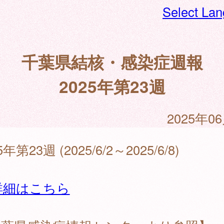
Select La
千葉県結核・感染症週報
2025年第23週
2025年0
5年第23週 (2025/6/2～2025/6/8)
詳細はこちら