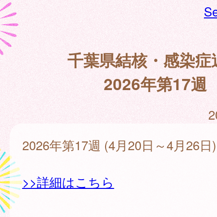
Se
千葉県結核・感染症
2026年第17週
2
2026年第17週 (4月20日～4月26日)
>>詳細はこちら