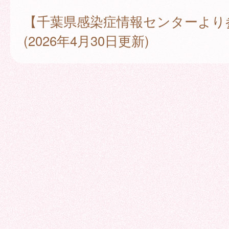
【千葉県感染症情報センターより
(2026年4月30日更新)